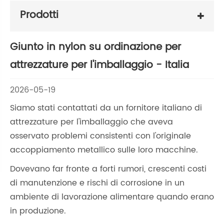
Prodotti
Giunto in nylon su ordinazione per
attrezzature per l'imballaggio - Italia
2026-05-19
Siamo stati contattati da un fornitore italiano di
attrezzature per l'imballaggio che aveva
osservato problemi consistenti con l'originale
accoppiamento metallico sulle loro macchine.
Dovevano far fronte a forti rumori, crescenti costi
di manutenzione e rischi di corrosione in un
ambiente di lavorazione alimentare quando erano
in produzione.