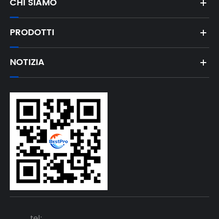
CHI SIAMO
PRODOTTI
NOTIZIA
tel: