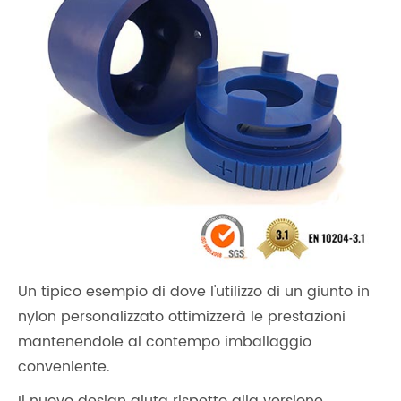
Un tipico esempio di dove l'utilizzo di un giunto in
nylon personalizzato ottimizzerà le prestazioni
mantenendole al contempo imballaggio
conveniente.