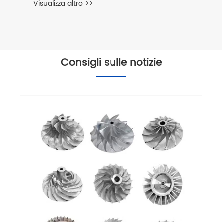
Visualizza altro >>
Consigli sulle notizie