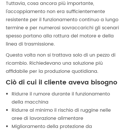
Tuttavia, cosa ancora più importante,
l'accoppiamento non era sufficientemente
resistente per il funzionamento continuo a lungo
termine e per numerosi sovraccarichi gli scenari
spesso portano alla rottura del motore e della
linea di trasmissione.
Questa volta non si trattava solo di un pezzo di
ricambio. Richiedevano una soluzione più
affidabile per la produzione quotidiana.
Ciò di cui il cliente aveva bisogno
Ridurre il rumore durante il funzionamento
della macchina
Ridurre al minimo il rischio di ruggine nelle
aree di lavorazione alimentare
Miglioramento della protezione da