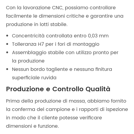
Con la lavorazione CNC, possiamo controllare
facilmente le dimensioni critiche e garantire una
produzione in lotti stabile.
Concentricità controllata entro 0,03 mm
Tolleranza H7 per i fori di montaggio
Assemblaggio stabile con utilizzo pronto per
la produzione
Nessun bordo tagliente e nessuna finitura
superficiale ruvida
Produzione e Controllo Qualità
Prima della produzione di massa, abbiamo fornito
la conferma del campione e i rapporti di ispezione
in modo che il cliente potesse verificare
dimensioni e funzione.