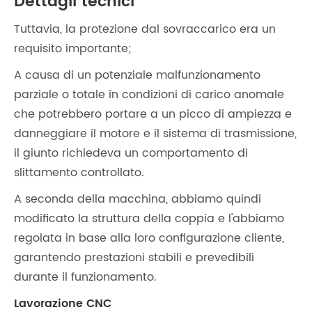
Dettagli tecnici
Tuttavia, la protezione dal sovraccarico era un
requisito importante;
A causa di un potenziale malfunzionamento
parziale o totale in condizioni di carico anomale
che potrebbero portare a un picco di ampiezza e
danneggiare il motore e il sistema di trasmissione,
il giunto richiedeva un comportamento di
slittamento controllato.
A seconda della macchina, abbiamo quindi
modificato la struttura della coppia e l'abbiamo
regolata in base alla loro configurazione cliente,
garantendo prestazioni stabili e prevedibili
durante il funzionamento.
Lavorazione CNC