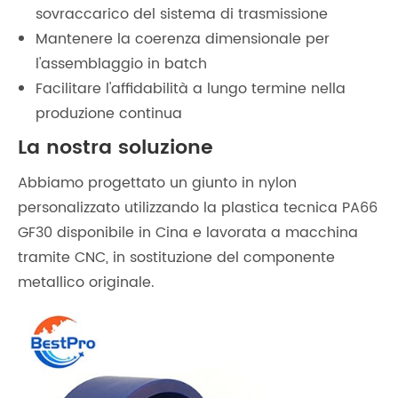
sovraccarico del sistema di trasmissione
Mantenere la coerenza dimensionale per
l'assemblaggio in batch
Facilitare l'affidabilità a lungo termine nella
produzione continua
La nostra soluzione
Abbiamo progettato un giunto in nylon
personalizzato utilizzando la plastica tecnica PA66
GF30 disponibile in Cina e lavorata a macchina
tramite CNC, in sostituzione del componente
metallico originale.