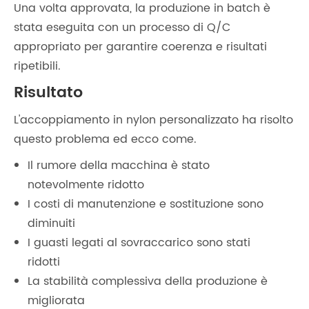
Una volta approvata, la produzione in batch è
stata eseguita con un processo di Q/C
appropriato per garantire coerenza e risultati
ripetibili.
Risultato
L'accoppiamento in nylon personalizzato ha risolto
questo problema ed ecco come.
Il rumore della macchina è stato
notevolmente ridotto
I costi di manutenzione e sostituzione sono
diminuiti
I guasti legati al sovraccarico sono stati
ridotti
La stabilità complessiva della produzione è
migliorata