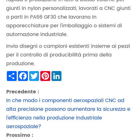
giunti in nylon personalizzati, lavorati a CNC giunti
o parti in PA66 GF30 che lavorano in
apparecchiature per l'imballaggio o sistemi di
automazione industriale.
Invia disegni o campioni esistenti insieme ai pezzi
per il controllo di producibilità prima della
produzione.
Share
Facebook
Twitter
Pinterest
LinkedIn
Precedente :
In che modo i componenti aerospaziali CNC ad
alta precisione possono aumentare la sicurezza e
l'efficienza nella produzione industriale
aerospaziale?
Prossimo :