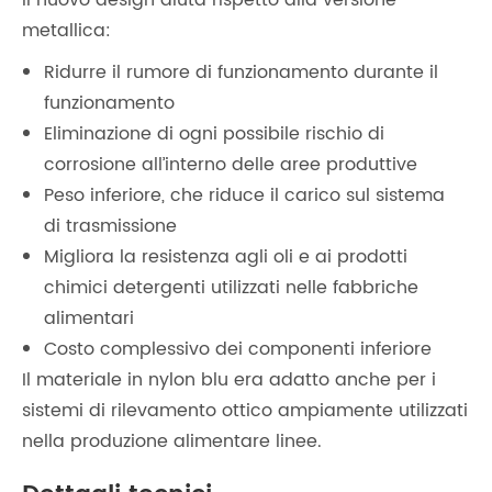
Il nuovo design aiuta rispetto alla versione
metallica:
Ridurre il rumore di funzionamento durante il
funzionamento
Eliminazione di ogni possibile rischio di
corrosione all’interno delle aree produttive
Peso inferiore, che riduce il carico sul sistema
di trasmissione
Migliora la resistenza agli oli e ai prodotti
chimici detergenti utilizzati nelle fabbriche
alimentari
Costo complessivo dei componenti inferiore
Il materiale in nylon blu era adatto anche per i
sistemi di rilevamento ottico ampiamente utilizzati
nella produzione alimentare linee.