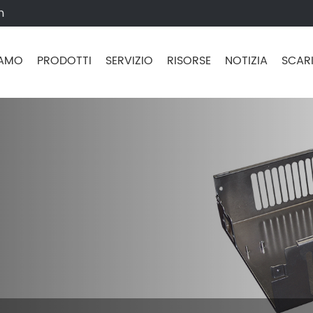
m
IAMO
PRODOTTI
SERVIZIO
RISORSE
NOTIZIA
SCAR