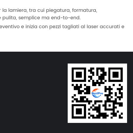
er la lamiera, tra cui piegatura, formatura,
 pulita, semplice ma end-to-end.
eventivo e inizia con pezzi tagliati al laser accurati e