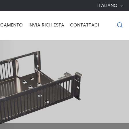
ITALIANO
ICAMENTO
INVIA RICHIESTA
CONTATTACI
