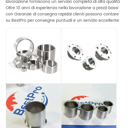
lavorazione forniscono un servizio completo di alta qualità
Oltre 10 anni di esperienza nella lavorazione a prezzi bassi
con Garanzie di consegna rapidaI clienti possono contare
su BestPro per consegne puntuali e un servizio eccellente.