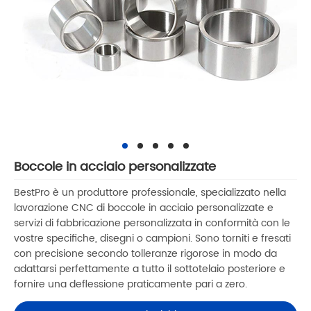
Boccole in acciaio personalizzate
BestPro è un produttore professionale, specializzato nella
lavorazione CNC di boccole in acciaio personalizzate e
servizi di fabbricazione personalizzata in conformità con le
vostre specifiche, disegni o campioni. Sono torniti e fresati
con precisione secondo tolleranze rigorose in modo da
adattarsi perfettamente a tutto il sottotelaio posteriore e
fornire una deflessione praticamente pari a zero.