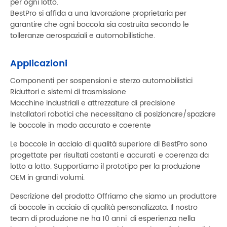
per ogni lotto.
BestPro si affida a una lavorazione proprietaria per
garantire che ogni boccola sia costruita secondo le
tolleranze aerospaziali e automobilistiche.
Applicazioni
Componenti per sospensioni e sterzo automobilistici
Riduttori e sistemi di trasmissione
Macchine industriali e attrezzature di precisione
Installatori robotici che necessitano di posizionare/spaziare
le boccole in modo accurato e coerente
Le boccole in acciaio di qualità superiore di BestPro sono
progettate per risultati costanti e accurati e coerenza da
lotto a lotto. Supportiamo il prototipo per la produzione
OEM in grandi volumi.
Descrizione del prodotto Offriamo che siamo un produttore
di boccole in acciaio di qualità personalizzata. Il nostro
team di produzione ne ha 10 anni di esperienza nella