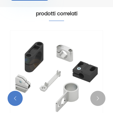
prodotti correlati

