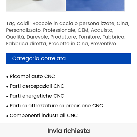
Tag caldi: Boccole in acciaio personalizzate, Cina,
Personalizzato, Professionale, OEM, Acquisto,
Qualità, Durevole, Produttore, Fornitore, Fabbrica,
Fabbrica diretta, Prodotto in Cina, Preventivo
Categoria correlata
Ricambi auto CNC
Parti aerospaziali CNC
Parti energetiche CNC
Parti di attrezzature di precisione CNC
Componenti industriali CNC
Invia richiesta