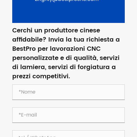
Cerchi un produttore cinese
affidabile? Invia la tua richiesta a
BestPro per lavorazioni CNC
personalizzate e di qualità, servizi
di lamiera, servizi di forgiatura a
prezzi competitivi.