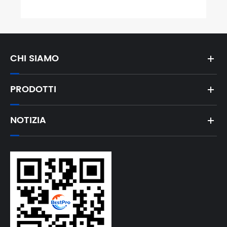
CHI SIAMO
PRODOTTI
NOTIZIA