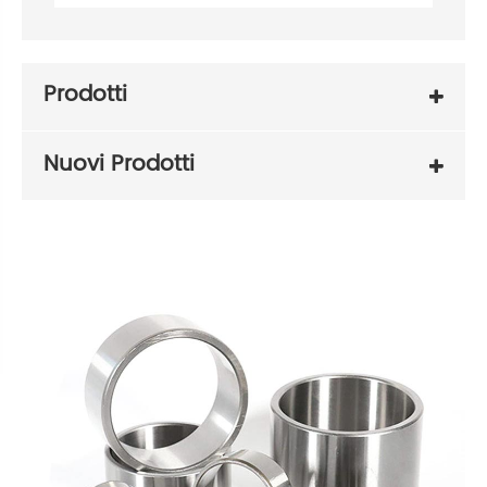
Prodotti
Nuovi Prodotti