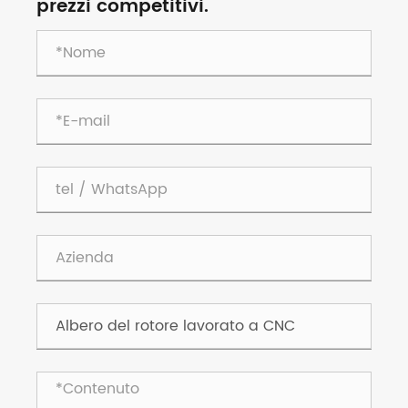
prezzi competitivi.