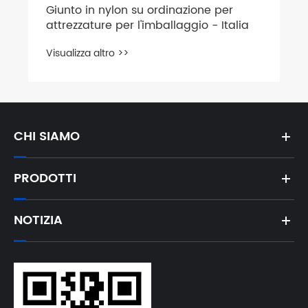
Giunto in nylon su
attrezzature per l'
Visualizza altro >>
CHI SIAMO
PRODOTTI
NOTIZIA