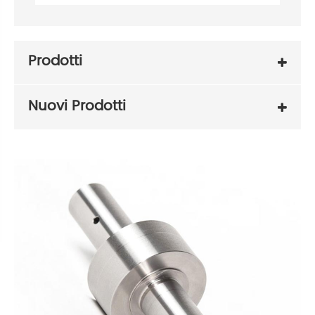
Prodotti
Nuovi Prodotti