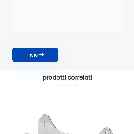
invia

prodotti correlati