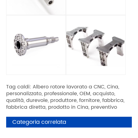
Tag caldi: Albero rotore lavorato a CNC, Cina,
personalizzato, professionale, OEM, acquisto,
qualità, durevole, produttore, fornitore, fabbrica,
fabbrica diretta, prodotto in Cina, preventivo
Categoria correlata